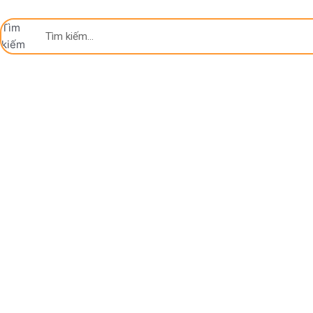
Tìm
kiếm